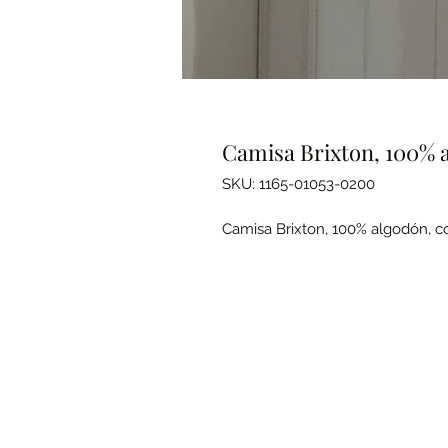
Camisa Brixton, 100% a
SKU: 1165-01053-0200
Camisa Brixton, 100% algodón, co