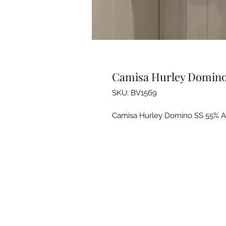
Camisa Hurley Domino 
SKU: BV1569
Camisa Hurley Domino SS 55% A