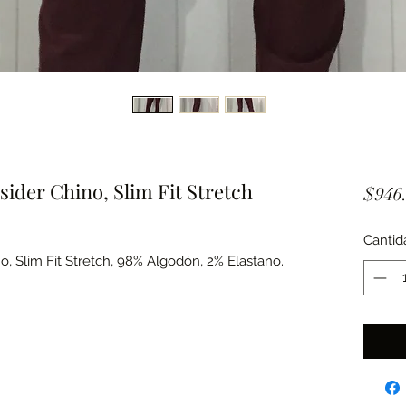
sider Chino, Slim Fit Stretch
$946
Cantid
o, Slim Fit Stretch, 98% Algodón, 2% Elastano.