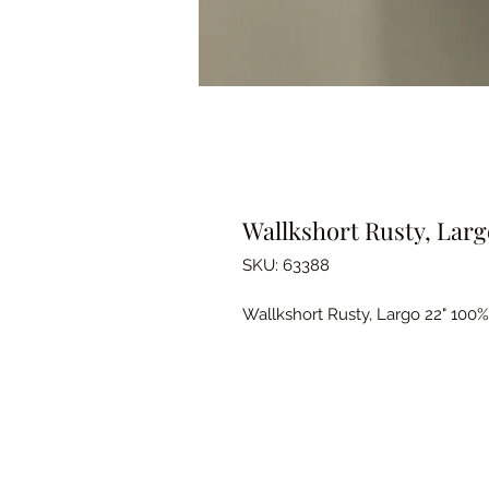
Wallkshort Rusty, Larg
SKU: 63388
Wallkshort Rusty, Largo 22" 100