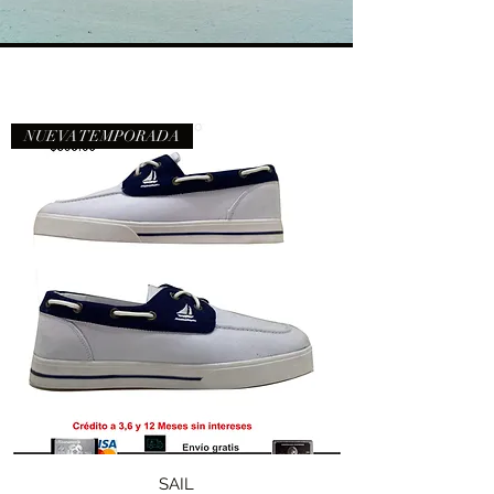
NUEVA TEMPORADA
SAIL