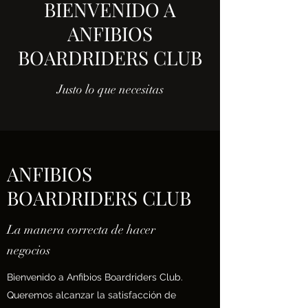
BIENVENIDO A
ANFIBIOS
BOARDRIDERS CLUB
Justo lo que necesitas
ANFIBIOS
BOARDRIDERS CLUB
La manera correcta de hacer
negocios
Bienvenido a Anfibios Boardriders Club.
Queremos alcanzar la satisfacción de