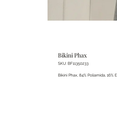
Bikini Phax
SKU: BF11350233
Bikini Phax, 84% Poliamida, 16% 