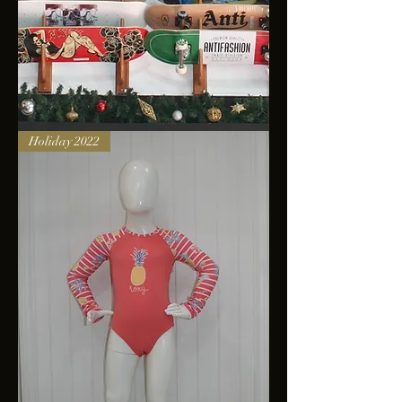
Skateboards
Holiday 2022