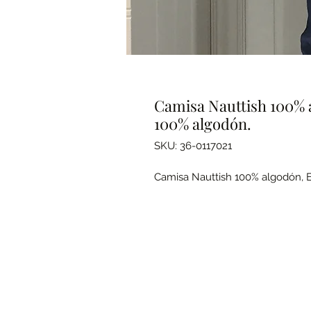
Camisa Nauttish 100% 
100% algodón.
SKU: 36-0117021
Camisa Nauttish 100% algodón, 