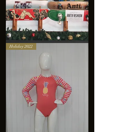
Skateboards
Holiday 2022