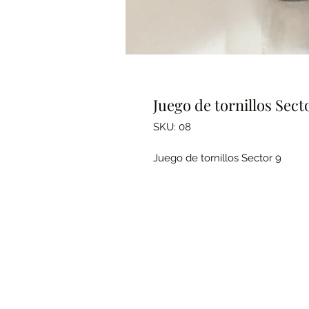
Juego de tornillos Sect
SKU: 08
Juego de tornillos Sector 9