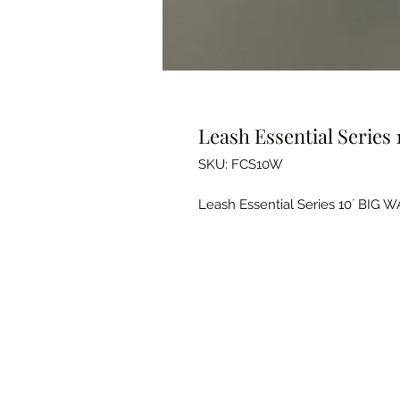
Leash Essential Series
SKU: FCS10W
Leash Essential Series 10´ BIG W