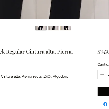
k Regular Cintura alta, Pierna
$449
Cantid
Cintura alta, Pierna recta, 100% Algodón.