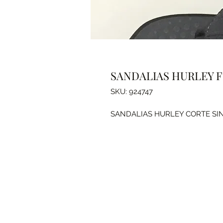
SANDALIAS HURLEY 
SKU: 924747
SANDALIAS HURLEY CORTE SINT