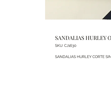
SANDALIAS HURLEY 
SKU: CJ1630
SANDALIAS HURLEY CORTE SINT