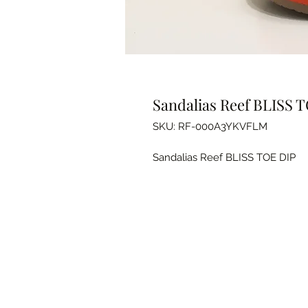
Sandalias Reef BLISS 
SKU: RF-000A3YKVFLM
Sandalias Reef BLISS TOE DIP