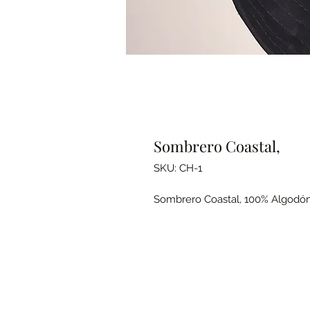
Sombrero Coastal,
SKU: CH-1
Sombrero Coastal, 100% Algodón